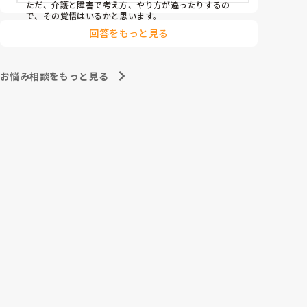
ただ、介護と障害で考え方、やり方が違ったりするの
で、その覚悟はいるかと思います。
回答をもっと見る
お悩み相談をもっと見る