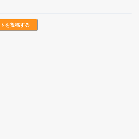
トを投稿する