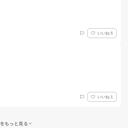
いいね 5
いいね 1
をもっと見る