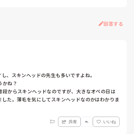
回答する
し、スキンヘッドの先生も多いですよね。

かね？

普段からスキンヘッドなのですが、大きなオペの日は
ました。薄毛を気にしてスキンヘッドなのかはわかりま
共有
いいね