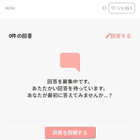
04/04
いいね 1
0
件の回答
回答する
回答を募集中です。

あたたかい回答を待っています。

あなたが最初に答えてみませんか...？
回答を投稿する