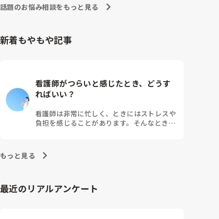
話題のお悩み相談をもっと見る
新着もやもや記事
看護師がつらいと感じたとき、どうす
ればいい？
看護師は非常に忙しく、ときにはストレスや
負担を感じることがあります。そんなとき、
つらさを乗り越えるためにはどうすればよい
でしょうか？この記事では、看護師がつらさ
を感じたときの対処法や秘訣を紹介します。
もっと見る
最近のリアルアンケート