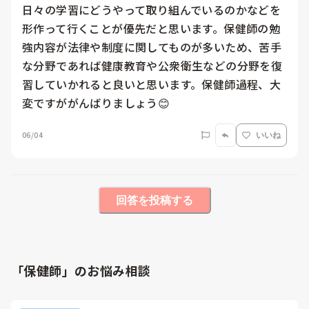
日々の学習にどうやって取り組んでいるのかなどを
形作って行くことが優先だと思います。保健師の勉
強内容が法律や制度に関してものが多いため、苦手
な分野であれば健康教育や公衆衛生などの分野を復
習していかれると良いと思います。保健師過程、大
変ですががんばりましょう😊
06/04
いいね
回答を投稿する
「保健師」のお悩み相談