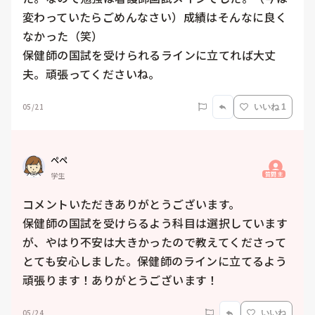
変わっていたらごめんなさい）成績はそんなに良く
なかった（笑）

保健師の国試を受けられるラインに立てれば大丈
夫。頑張ってくださいね。
05/21
いいね 1
ぺぺ
質問主
学生
コメントいただきありがとうございます。

保健師の国試を受けらるよう科目は選択しています
が、やはり不安は大きかったので教えてくださって
とても安心しました。保健師のラインに立てるよう
頑張ります！ありがとうございます！
05/24
いいね