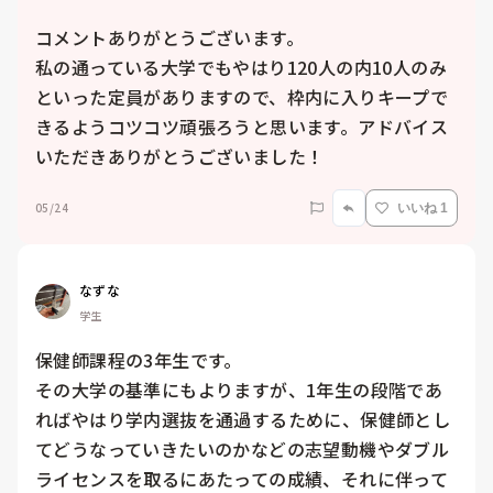
コメントありがとうございます。

私の通っている大学でもやはり120人の内10人のみ
といった定員がありますので、枠内に入りキープで
きるようコツコツ頑張ろうと思います。アドバイス
いただきありがとうございました！
05/24
いいね 1
なずな
学生
保健師課程の3年生です。

その大学の基準にもよりますが、1年生の段階であ
ればやはり学内選抜を通過するために、保健師とし
てどうなっていきたいのかなどの志望動機やダブル
ライセンスを取るにあたっての成績、それに伴って