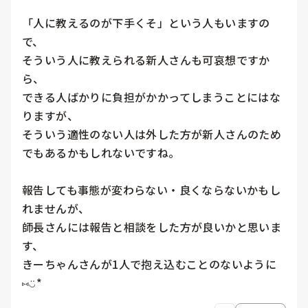
「人に教えるのが下手くそ」という人もいますの
で、

そういう人に教えられる新人さんも可哀想ですか
ら、

できる人ばかりに負担がかかってしまうことにはな
りますが、

そういう適性のない人は外した方が新人さんのため
でもあるかもしれないですね。

報告しても事態が変わらない・良くならないかもし
れませんが、

師長さんには報告と相談をした方が良いかと思いま
す、

きーちゃんさんが1人で抱え込むことのないように 
⑅◡̈*