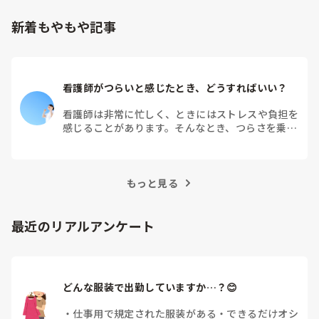
新着もやもや記事
看護師がつらいと感じたとき、どうすればいい？
看護師は非常に忙しく、ときにはストレスや負担を
感じることがあります。そんなとき、つらさを乗り
越えるためにはどうすればよいでしょうか？この記
事では、看護師がつらさを感じたときの対処法や秘
訣を紹介します。
もっと見る
最近のリアルアンケート
どんな服装で出勤していますか…？😊
・
仕事用で規定された服装がある
・
できるだけオシ