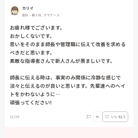
カリイ
産科・婦人科, ママナース
お疲れ様でございます。

おかしくないです。

思いをそのまま師長や管理職に伝えて改善を求める
べきだと思います。

素敵な指導者さんで新人さんが羨ましいです。

師長に伝える時は、事実のみ関係に冷静な感じで
淡々と伝えるのが良いと思います。先輩達へのヘイ
トをかわないように…

頑張ってください!
11/20
いいね 1