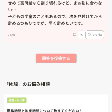
せめて高時給なら割り切れるけど、まぁ割に合わな
い…

子どもの学童のこともあるので、次を見付けてから
辞めるつもりですが、早く辞めたいです。
12/08
いいね
回答を投稿する
「休憩」のお悩み相談
看護・お仕事
勤務時間と拘束時間について教えてください！