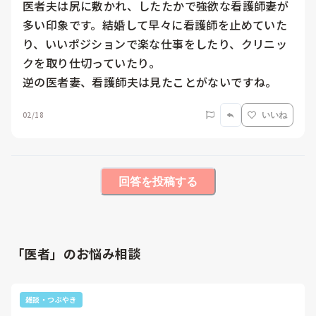
医者夫は尻に敷かれ、したたかで強欲な看護師妻が
多い印象です。結婚して早々に看護師を止めていた
り、いいポジションで楽な仕事をしたり、クリニッ
クを取り仕切っていたり。

逆の医者妻、看護師夫は見たことがないですね。
02/18
いいね
回答を投稿する
「医者」のお悩み相談
雑談・つぶやき