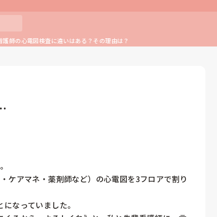
看護師の心電図検査に違いはある？その理由は？
…
。

務・ケアマネ・薬剤師など）の心電図を3フロアで割り
になっていました。
