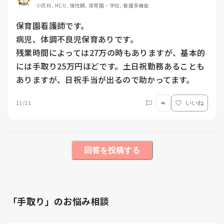
小児科, HCU, 慢性期, 保育園・学校, 看護多機能
保育園看護師です。

病児、体調不良児保育ありです。

残業時間によっては27万の時もありますが、基本的
には手取り25万円ほどです。土日祝勤務あることも
ありますが、日祝手当が出るので助かってます。
11/11
いいね
回答を投稿する
「手取り」のお悩み相談