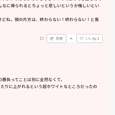
んなに帰られるとちょっと悲しいというか悔しいとい
けどね。頭の片方は、終わらない！終わらない！と焦
共有
いいね 1
勝負ってことは別に全然なくて、

ぴったりに上がれるという超ホワイトなところだったの