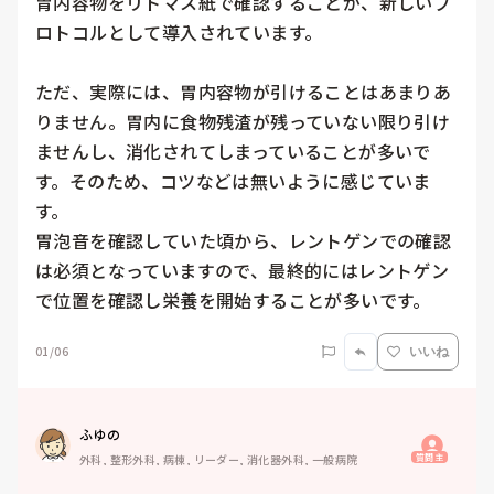
胃内容物をリトマス紙で確認することが、新しいプ
ロトコルとして導入されています。

ただ、実際には、胃内容物が引けることはあまりあ
りません。胃内に食物残渣が残っていない限り引け
ませんし、消化されてしまっていることが多いで
す。そのため、コツなどは無いように感じていま
す。

胃泡音を確認していた頃から、レントゲンでの確認
は必須となっていますので、最終的にはレントゲン
で位置を確認し栄養を開始することが多いです。
01/06
いいね
ふゆの
質問主
外科, 整形外科, 病棟, リーダー, 消化器外科, 一般病院