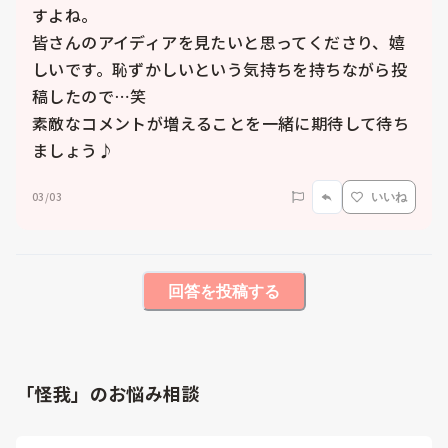
すよね。

皆さんのアイディアを見たいと思ってくださり、嬉
しいです。恥ずかしいという気持ちを持ちながら投
稿したので⋯笑

素敵なコメントが増えることを一緒に期待して待ち
ましょう♪
03/03
いいね
回答を投稿する
「怪我」のお悩み相談