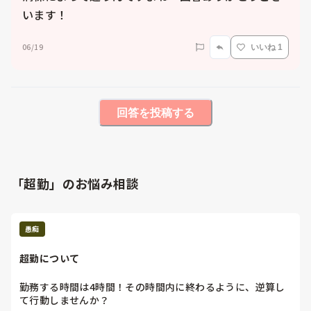
います！
06/19
いいね 1
回答を投稿する
「超勤」のお悩み相談
愚痴
超勤について
勤務する時間は4時間！その時間内に終わるように、逆算し
て行動しませんか？
