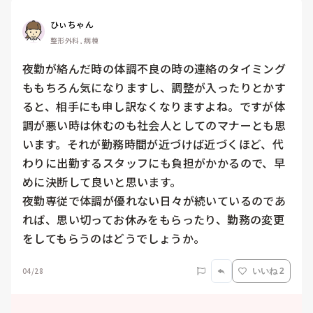
ひぃちゃん
整形外科, 病棟
夜勤が絡んだ時の体調不良の時の連絡のタイミング
ももちろん気になりますし、調整が入ったりとかす
ると、相手にも申し訳なくなりますよね。ですが体
調が悪い時は休むのも社会人としてのマナーとも思
います。それが勤務時間が近づけば近づくほど、代
わりに出勤するスタッフにも負担がかかるので、早
めに決断して良いと思います。

夜勤専従で体調が優れない日々が続いているのであ
れば、思い切ってお休みをもらったり、勤務の変更
をしてもらうのはどうでしょうか。
04/28
いいね 2