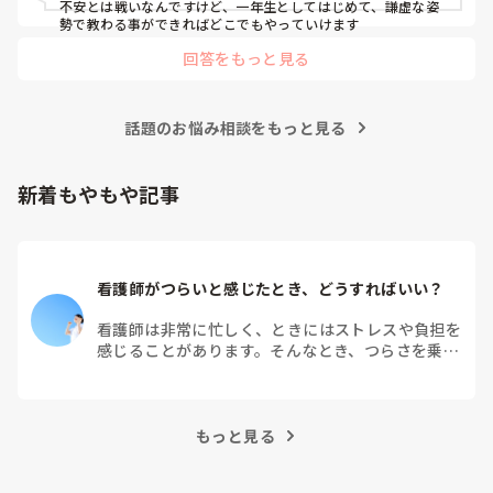
不安とは戦いなんですけど、一年生としてはじめて、謙虚な姿
勢で教わる事ができればどこでもやっていけます
回答をもっと見る
話題のお悩み相談をもっと見る
新着もやもや記事
看護師がつらいと感じたとき、どうすればいい？
看護師は非常に忙しく、ときにはストレスや負担を
感じることがあります。そんなとき、つらさを乗り
越えるためにはどうすればよいでしょうか？この記
事では、看護師がつらさを感じたときの対処法や秘
訣を紹介します。
もっと見る