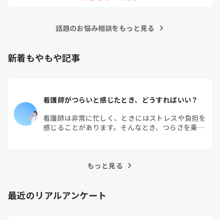
話題のお悩み相談をもっと見る
新着もやもや記事
看護師がつらいと感じたとき、どうすればいい？
看護師は非常に忙しく、ときにはストレスや負担を
感じることがあります。そんなとき、つらさを乗り
越えるためにはどうすればよいでしょうか？この記
事では、看護師がつらさを感じたときの対処法や秘
訣を紹介します。
もっと見る
最近のリアルアンケート