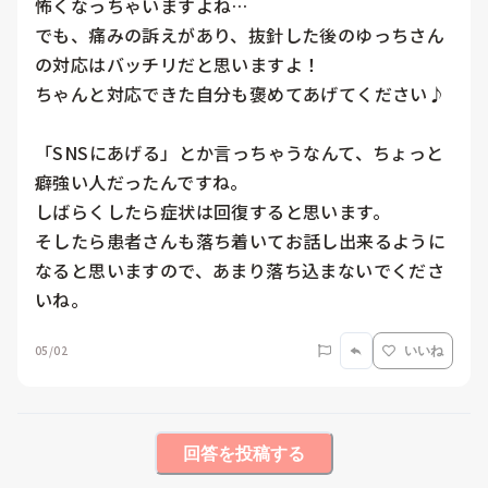
怖くなっちゃいますよね…

でも、痛みの訴えがあり、抜針した後のゆっちさん
の対応はバッチリだと思いますよ！

ちゃんと対応できた自分も褒めてあげてください♪

「SNSにあげる」とか言っちゃうなんて、ちょっと
癖強い人だったんですね。

しばらくしたら症状は回復すると思います。

そしたら患者さんも落ち着いてお話し出来るように
なると思いますので、あまり落ち込まないでくださ
いね。
05/02
いいね
回答を投稿する