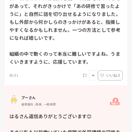
があって、それがきっかけで「あの研修で習ったよ
うに」と自然に話を切り出せるようになりました。

もし外部から何かしらのきっかけがあると、指摘し
やすくなるかもしれません。一つの方法として参考
になれば嬉しいです。

組織の中で動くのって本当に難しいですよね。うま
くいきますように、応援しています。
05/31
いいね 2
プーさん
質問主
循環器科, 病棟, 一般病院
はるさん返信ありがとうございます😊
