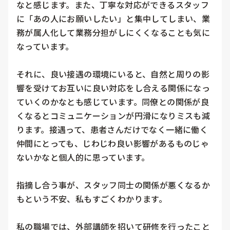
なと感じます。また、丁寧な対応ができるスタッフ
に「あの人にお願いしたい」と集中してしまい、業
務が属人化して業務分担がしにくくなることも気に
なっています。

それに、良い接遇の環境にいると、自然と周りの影
響を受けてお互いに良い対応をし合える関係になっ
ていくのかなとも感じています。同僚との関係が良
くなるとコミュニケーションが円滑になりミスも減
ります。接遇って、患者さんだけでなく一緒に働く
仲間にとっても、じわじわ良い影響があるものじゃ
ないかなと個人的に思っています。

指摘し合う事が、スタッフ同士の関係が悪くなるか
もという不安、私もすごくわかります。

私の職場では、外部講師を招いて研修を行ったこと