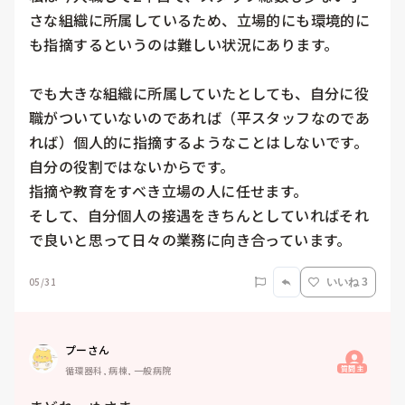
さな組織に所属しているため、立場的にも環境的に
も指摘するというのは難しい状況にあります。

でも大きな組織に所属していたとしても、自分に役
職がついていないのであれば（平スタッフなのであ
れば）個人的に指摘するようなことはしないです。

自分の役割ではないからです。

指摘や教育をすべき立場の人に任せます。

そして、自分個人の接遇をきちんとしていればそれ
で良いと思って日々の業務に向き合っています。
05/31
いいね 3
プーさん
質問主
循環器科, 病棟, 一般病院