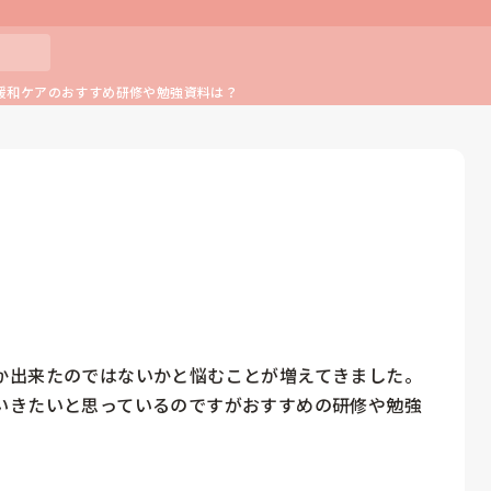
緩和ケアのおすすめ研修や勉強資料は？
か出来たのではないかと悩むことが増えてきました。
いきたいと思っているのですがおすすめの研修や勉強