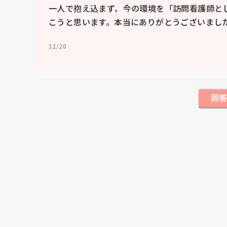
一人で抱え込まず、今の環境を「訪問看護師と
12/20
回答