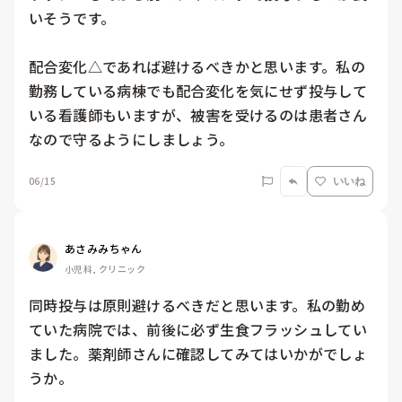
いそうです。

配合変化△であれば避けるべきかと思います。私の
勤務している病棟でも配合変化を気にせず投与して
いる看護師もいますが、被害を受けるのは患者さん
なので守るようにしましょう。
06/15
いいね
あさみみちゃん
小児科, クリニック
同時投与は原則避けるべきだと思います。私の勤め
ていた病院では、前後に必ず生食フラッシュしてい
ました。薬剤師さんに確認してみてはいかがでしょ
うか。