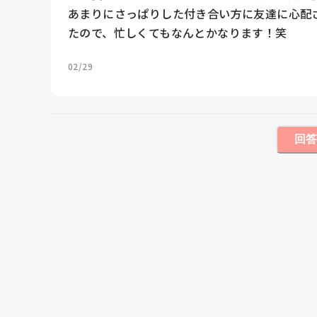
あまりにさっぱりした付き合い方に友達に心配
たので、忙しくてもなんとかなります！笑
02/29
回答