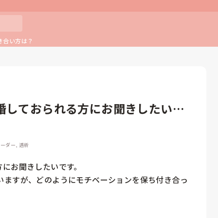
き合い方は？
婚しておられる方にお聞きしたいで
リーダー, 透析
にお聞きしたいです。

いますが、どのようにモチベーションを保ち付き合っ