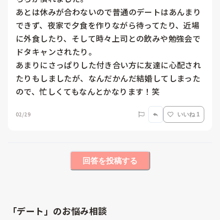
あとは休みが合わないので普通のデートはあんまり
できず、夜家で夕食を作りながら待ってたり、近場
に外食したり、そして時々上司との飲みや勉強会で
ドタキャンされたり。

あまりにさっぱりした付き合い方に友達に心配され
たりもしましたが、なんだかんだ結婚してしまった
ので、忙しくてもなんとかなります！笑
02/29
いいね 1
回答を投稿する
「デート」のお悩み相談