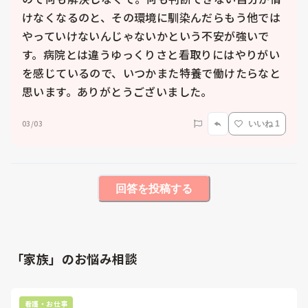
けなくなるのと、その環境に馴染んだらもう他では
やっていけないんじゃないかという不安が強いで
す。病院とは違うゆっくりさと看取りにはやりがい
を感じているので、いつかまた特養で働けたらなと
思います。ありがとうございました。
03/03
いいね 1
回答を投稿する
「家族」のお悩み相談
看護・お仕事