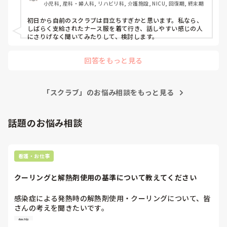
小児科, 産科・婦人科, リハビリ科, 介護施設, NICU, 回復期, 終末期
初日から自前のスクラブは目立ちすぎかと思います。私なら、
しばらく支給されたナース服を着て行き、話しやすい感じの人
にさりげなく聞いてみたりして、検討します。
回答をもっと見る
「スクラブ」のお悩み相談をもっと見る
話題のお悩み相談
看護・お仕事
クーリングと解熱剤使用の基準について教えてください
感染症による発熱時の解熱剤使用・クーリングについて、皆
さんの考えを聞きたいです。

勉強