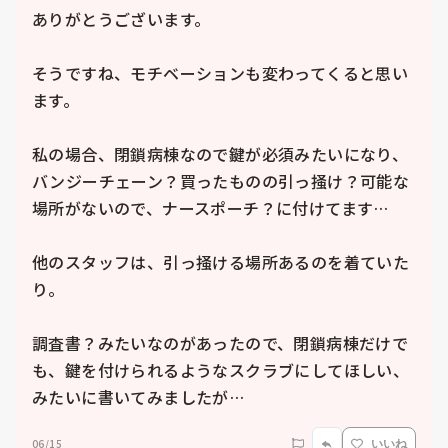
ありがとうございます。

そうですね、モチベーションも変わってくると思い
ます。

私の場合、閉鎖病棟なので鍵が必須みたいになり、
バンジーチェーン？買ったものの引っ掻け？可能な
場所がないので、ナースポーチ？に付けてます…

他のスタッフは、引っ掻ける場所あるのを着ていた
り。

調査書？みたいなのがあったので、閉鎖病棟だけで
も、鍵を付けられるようなスクラブにしてほしい、
みたいに書いてみましたが…
06/15
いいね