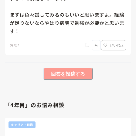
まずは色々試してみるのもいいと思いますよ。経験
が足りないならやはり病院で勉強が必要かと思いま
す！
02/27
いいね 2
回答を投稿する
「4年目」のお悩み相談
キャリア・転職