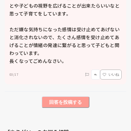
とや子どもの視野を広げることが出来たらいいなと
思って子育てをしています。

ただ嫌な気持ちになった感情は受け止めてあげない
と消化されないので、たくさん感情を受け止めてあ
げることが情緒の発達に繋がると思って子どもと関
わっています。

長くなってごめんなさい。
03/17
いいね
回答を投稿する