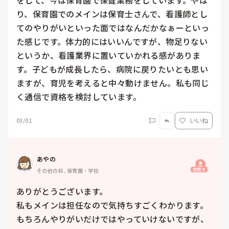
をして、今は保育園で保健業務をしています。やは
り、保育園でのメインは保育士さんで、看護師とし
てのやりがいといった面ではなんだかなぁーといっ
た感じです。体力的にはいいんですが、物足りない
というか、看護業界に置いていかれる感がありま
す。子どもが成長したら、病院に戻りたいとも思い
ますが、育児を考えると中々動けません。私も同じ
く通信で資格を検討しています。
03/02
いいね
あやの
質問主
その他の科, 保育園・学校
ありがとうございます。

私もメインは担任なので気持ちすごくわかります。
もちろんやりがいだけではやっていけないですが、