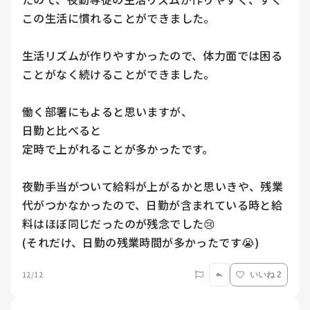
この生活に慣れることができました。

生活リズムが作りやすかったので、体力面では困る
ことがなく続けることができました。

働く部署にもよると思いますが、

日勤と比べると

定時で上がれることが多かったです。

夜勤手当がついて給料が上がるかと思いきや、残業
代がつかなかったので、日勤が含まれている時と給
料はほぼ同じだったのが残念でした😢

(それだけ、日勤の残業時間が多かったです😭)
12/12
いいね 2