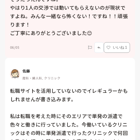
やはり1人の交渉では動いてもらえないのが現状で
すよね。みんな一緒なら怖くない！ですね！！頑張
ります！

ご丁寧にありがとうございました😊
06/05
いいね 1
佐藤
産科・婦人科, クリニック
転職サイトを活用していないのでイレギュラーかも
しれませんが書き込みます。

私は転職を考えた時にそのエリアで単発の派遣で
色々と働きに行っていました。今働いているクリニ
ックはその時に単発派遣で行ったクリニックで何回