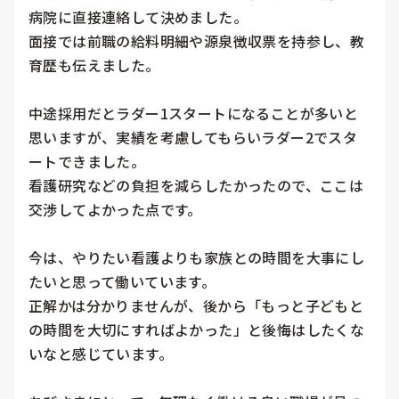
病院に直接連絡して決めました。

面接では前職の給料明細や源泉徴収票を持参し、教
育歴も伝えました。

中途採用だとラダー1スタートになることが多いと
思いますが、実績を考慮してもらいラダー2でスタ
ートできました。

看護研究などの負担を減らしたかったので、ここは
交渉してよかった点です。

今は、やりたい看護よりも家族との時間を大事にし
たいと思って働いています。

正解かは分かりませんが、後から「もっと子どもと
の時間を大切にすればよかった」と後悔はしたくな
いなと感じています。
