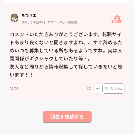
ちびさま
質問主
内科, その他の科, ママナース, 一般病院
コメントいただきありがとうございます。転職サイ
トあまり良くないと聞きますよね、、すぐ辞めるた
めいつも募集している所もあるようですね。実は人
間関係がギクシャクしていたり等…。

友人など周りから情報収集して探していきたいと思
います！！
06/05
いいね
回答を投稿する