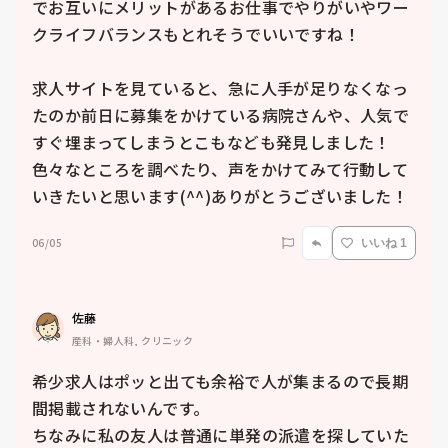
でお互いにメリットがあるお仕事でやりがいやワー
クライフバランスもとれそうでいいですね！

求人サイトを見ていると、急に人手が足りなくなっ
たのか前日に募集をかけている病院さんや、人気で
すぐ埋まってしまうとこもなども発見しました！
色々なところを調べたり、声をかけてみて行動して
いきたいと思います(^^)ありがとうございました！
06/05
いいね 1
佐藤
産科・婦人科, クリニック
希少求人はポッと出ても余裕で人が集まるので長期
間掲載されないんです。

ちなみに私の友人は普通に単発の派遣を探していた