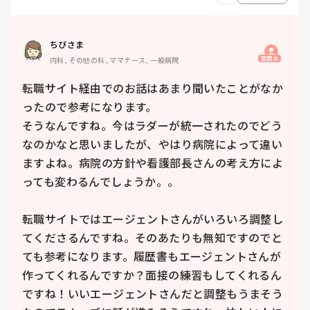
ちびさま
質問主
内科, その他の科, ママナース, 一般病院
転職サイト経由でのお話はあまり聞いたことがなか
ったので参考になります。

そうなんですね。今はラダーが統一されたのでどう
なのかなと思いましたが、やはり病院によって違い
ますよね。病院の方針や看護部長さんの考え方によ
っても変わるんでしょうか。。

転職サイトではエージェントさんがいろいろ調整し
てくださるんですね。そのあたりも無知ですのでと
ても参考になります。履歴書もエージェントさんが
作ってくれるんですか？面接の練習もしてくれるん
ですね！いいエージェントさんだと調整もうまそう