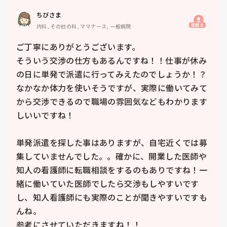
ちびさま
質問主
内科, その他の科, ママナース, 一般病院
ご丁寧にありがとうございます。

そういう交渉の仕方もあるんですね！！仕事が休み
の日に単発で派遣に行ってみえたのでしょうか！？
なかなか体力を使いそうですが、実際に働いてみて
から交渉できるので職場の雰囲気などもわかります
しいいですね！

単発派遣を探した事はありますが、自宅近くでは募
集していませんでした。。確かに、開業した医師や
知人の看護師に転職相談をするのもありですね！一
緒に働いていた医師でしたら交渉もしやすいです
し、知人看護師にも実際のことが聞きやすいですも
んね。

参考にさせていただきますね！！