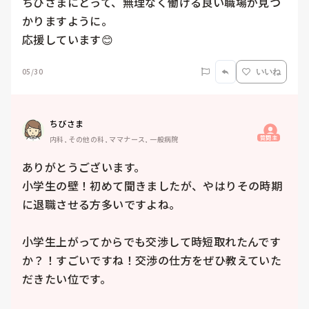
ちびさまにとって、無理なく働ける良い職場が見つ
かりますように。

05/30
いいね
ちびさま
質問主
内科, その他の科, ママナース, 一般病院
ありがとうございます。

小学生の壁！初めて聞きましたが、やはりその時期
に退職させる方多いですよね。

小学生上がってからでも交渉して時短取れたんです
か？！すごいですね！交渉の仕方をぜひ教えていた
だきたい位です。
