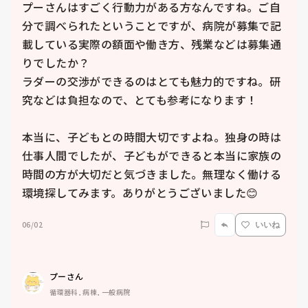
プーさんはすごく行動力がある方なんですね。ご自
分で調べられたということですが、病院が募集で記
載している実際の額面や働き方、残業などは募集通
りでしたか？

ラダーの交渉ができるのはとても魅力的ですね。研
究などは負担なので、とても参考になります！

本当に、子どもとの時間大切ですよね。独身の時は
仕事人間でしたが、子どもができると本当に家族の
時間の方が大切だと気づきました。無理なく働ける
環境探してみます。ありがとうございました😊
06/02
いいね
プーさん
循環器科, 病棟, 一般病院