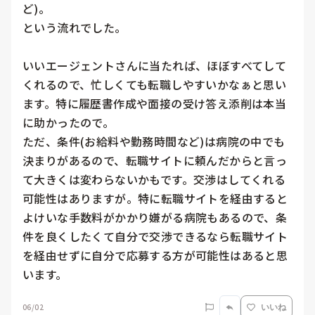
ど)。

という流れでした。

いいエージェントさんに当たれば、ほぼすべてして
くれるので、忙しくても転職しやすいかなぁと思い
ます。特に履歴書作成や面接の受け答え添削は本当
に助かったので。

ただ、条件(お給料や勤務時間など)は病院の中でも
決まりがあるので、転職サイトに頼んだからと言っ
て大きくは変わらないかもです。交渉はしてくれる
可能性はありますが。特に転職サイトを経由すると
よけいな手数料がかかり嫌がる病院もあるので、条
件を良くしたくて自分で交渉できるなら転職サイト
を経由せずに自分で応募する方が可能性はあると思
います。
06/02
いいね