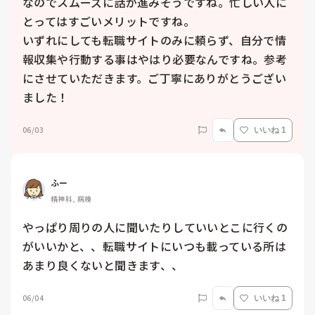
なのでスムーズに話が進みそうですね。忙しい人に
とってはすごいメリットですね。

いずれにしても転職サイトのみに頼らず、自分で情
報収集や行動する事はやはり必要なんですね。参考
にさせていただきます。ご丁寧にありがとうござい
ました！
06/03
いいね 1
ふー
精神科, 病棟
やっぱり周りの人に聞いたりしていいとこに行くの
がいいかと、、転職サイトにいつも載っている所は
あまり良くないと聞きます、、
06/04
いいね 1