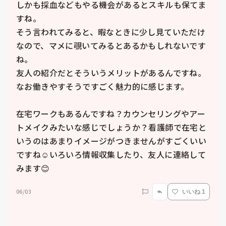
しかも採血などもやる機会があるとスキルも保てま
すね。

そう言われてみると、暇なときに少し見ていただけ
なので、マメに覗いてみるとあるかもしれないです
ね。

友人の紹介だとそういうメリットがあるんですね。
なお働きやすそうですごく魅力的に感じます。

在宅ワークもあるんですね？カウンセリングやアー
トメイクみたいな感じでしょうか？看護師で在宅と
いうのはあまりイメージがつきませんがすごくいい
ですね☺️いろいろ情報収集したり、友人に連絡して
みます😊
06/03
いいね 1