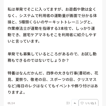
私は単発でそこに入ってますが、お遊戯や歌は全く
なく、システムで利用者の運動量が画面で分かる体
操と、5種類くらいのサーキットトレーニングと、
作業療法士が運動を指導する3本柱で、しっかり運
動でき、居宅ケアマネもそこを利用者に紹介しやす
いと言っています。

単発でも募集しているところがあるので、お試し勤
務もできるのではないでしょうか？

特養はなんだかんだ、四季の大きな行事(書初め、花
見、夏祭り、敬老の日、スポーツの日、クリスマス
など)毎日のレクはなくてもイベントや飾り付けはあ
りますよ。
05/24
いいね 1