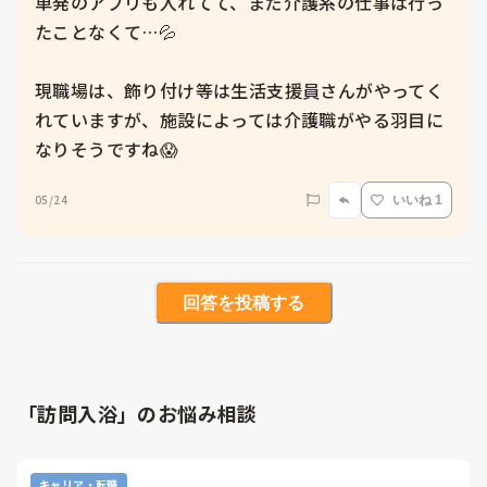
単発のアプリも入れてて、まだ介護系の仕事は行っ
たことなくて…💦

現職場は、飾り付け等は生活支援員さんがやってく
れていますが、施設によっては介護職がやる羽目に
なりそうですね😱
05/24
いいね 1
回答を投稿する
「訪問入浴」のお悩み相談
キャリア・転職