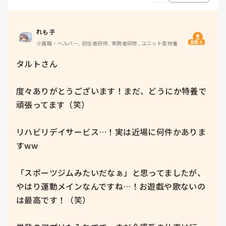
れも子
質問主
介護職・ヘルパー, 初任者研修, 実務者研修, ユニット型特養
タルトさん

度々ありがとうございます！まだ、どうにか特養で
頑張ってます（笑）

リハビリデイサービス…！実は近場に何件かありま
すww

「スポーツジムみたいだなぁ」と思ってましたが、
やはり運動メインなんですね…！お遊戯や歌ないの
は最高です！（笑）
