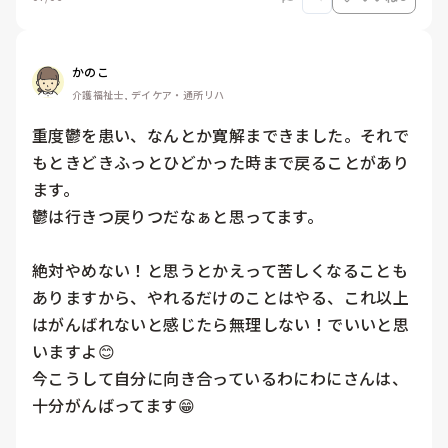
かのこ
介護福祉士, デイケア・通所リハ
重度鬱を患い、なんとか寛解まできました。それで
もときどきふっとひどかった時まで戻ることがあり
ます。

鬱は行きつ戻りつだなぁと思ってます。

絶対やめない！と思うとかえって苦しくなることも
ありますから、やれるだけのことはやる、これ以上
はがんばれないと感じたら無理しない！でいいと思
いますよ😊

今こうして自分に向き合っているわにわにさんは、
十分がんばってます😁
