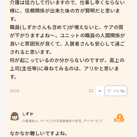
介護は協力して行いますので、仕事し辛くならない
様に、信頼関係が出来た後の方が賢明だと思いま
す。

職員(しずかさんも含めて)が増えないと、ケアの質
が下がりますよね〜。ユニットの職員の人間関係が
良いと雰囲気が良くて、入居者さんも安心して過ご
されると思います。

何が起こっているのか分からないのですが、直上の
上司(主任等)に尋ねてみるのは、アリかと思いま
10/16
いいね
しずか
質問主
介護福祉士, サービス付き高齢者向け住宅, デイサービス
なかなか難しいですよね。
