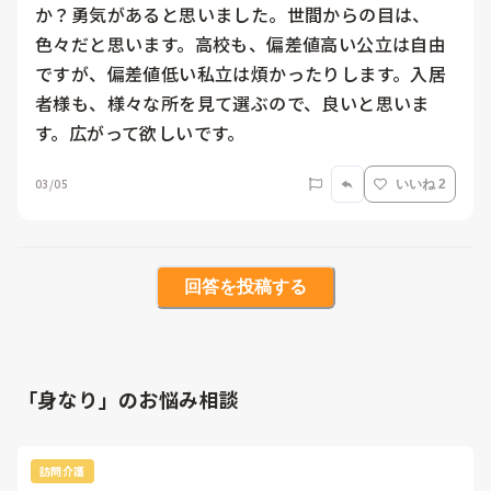
か？勇気があると思いました。世間からの目は、
色々だと思います。高校も、偏差値高い公立は自由
ですが、偏差値低い私立は煩かったりします。入居
者様も、様々な所を見て選ぶので、良いと思いま
す。広がって欲しいです。
03/05
いいね 2
回答を投稿する
「身なり」のお悩み相談
訪問介護