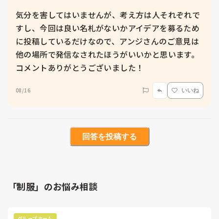
気分を害してはいませんが、考え方は人それぞれで
すし、今回は良い名札がないかアイデアを募るため
に投稿しているだけなので、アンジさんのご意見は
他の場所で発信なされたほうがいいかと思います。

コメントありがとうございました！
08/16
いいね
回答を投稿する
「制服」のお悩み相談
グループホーム