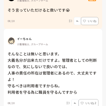
介護福祉士, グループホーム
そう言っていただけると救いです😭
08/28
いいね
イーちゃん
介護福祉士, グループホーム
そんなことは無いと思います。

大義名分が出来ただけですよ。管理者としての判断
なので、気にしないで良いのでは、

人事の責任の所在は管理者にあるので、大丈夫です
よ！

守るべきは利用者ですからね。

利用者を守る為に職員を守るんですから
08/28
いいね 2