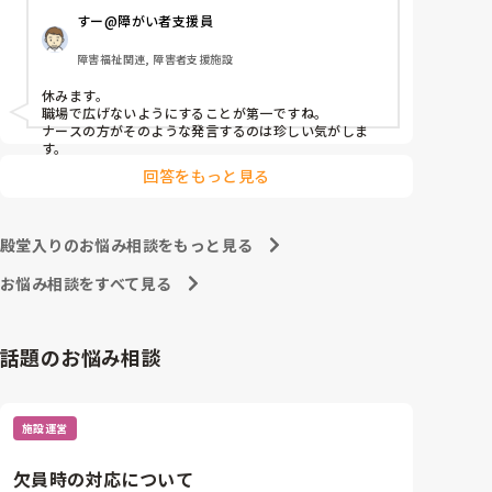
すー@障がい者支援員
障害福祉関連, 障害者支援施設
休みます。

職場で広げないようにすることが第一ですね。

ナースの方がそのような発言するのは珍しい気がしま
す。
回答をもっと見る
殿堂入りのお悩み相談をもっと見る
お悩み相談をすべて見る
話題のお悩み相談
施設運営
欠員時の対応について