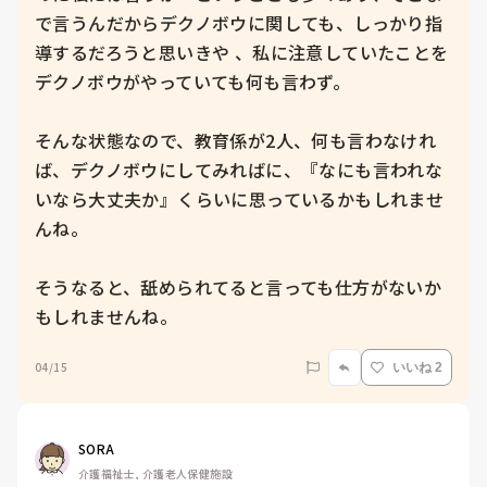
で言うんだからデクノボウに関しても、しっかり指
導するだろうと思いきや 、私に注意していたことを
デクノボウがやっていても何も言わず。

そんな状態なので、教育係が2人、何も言わなけれ
ば、デクノボウにしてみればに、『なにも言われな
いなら大丈夫か』くらいに思っているかもしれませ
んね。

そうなると、舐められてると言っても仕方がないか
もしれませんね。
04/15
いいね 2
SORA
介護福祉士, 介護老人保健施設