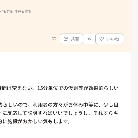
初任者研修, 実務者研修
共有
いいね
時間は変えない、15分単位での仮眠等が効果的らしい
的らしいので、利用者の方々がお休み中等に、少し目
ぐに反応して説明すればいいでしょうし、それすらギ
に施設がおかしい気もします。
