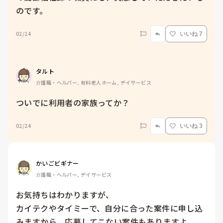
のです。
02/24
いいね 7
タルト
介護職・ヘルパー, 有料老人ホーム, デイサービス
ついでに利用者の家族ってか？
02/24
いいね 3
かいごビギナー
介護職・ヘルパー, デイサービス
お気持ちはわかりますが、

カイテクやタイミーで、自分に合った案件に申し込
みますから、応募してこない案件もありますよ。
