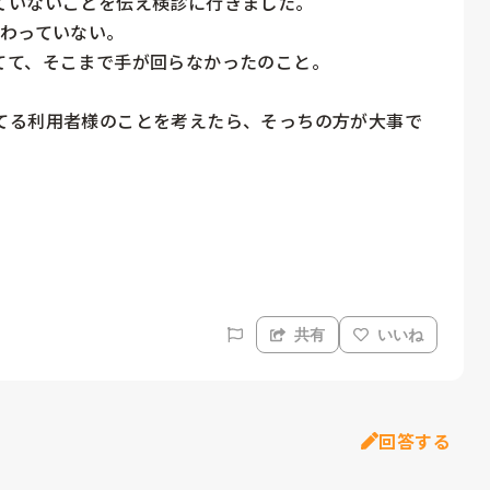
いないことを伝え検診に行きました。

わっていない。

て、そこまで手が回らなかったのこと。

てる利用者様のことを考えたら、そっちの方が大事で
共有
いいね
回答する