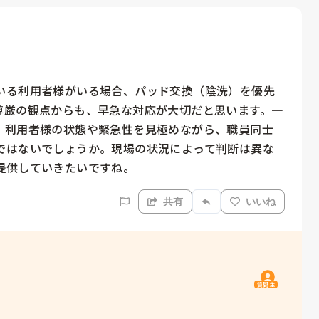
いる利用者様がいる場合、パッド交換（陰洗）を優先
尊厳の観点からも、早急な対応が大切だと思います。一
、利用者様の状態や緊急性を見極めながら、職員同士
ではないでしょうか。現場の状況によって判断は異な
提供していきたいですね。
共有
いいね
質問主