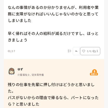
なんの事情があるのか分かりませんが、利用者や業
務に支障がなければいいんじゃないのかなと思って
しまいました

早く帰ればその人の給料が減るだけですし、ほっと
きましょう
01/17
いいね 1
ゆず
質問主
介護福祉士, 従来型特養
残りの仕事を先輩に押し付けはどうかと思いまし
た。

バスがないからの理由で帰るなら、パートになった
ら？と思いました