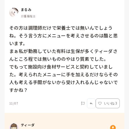
まるみ
介護福祉士
その方は調理師だけで栄養士では無いんでしょう
ね。そう言う方にメニューを考えさせるのは酷と思
います。

まぁ私が勤務していた有料は生保が多くティーダさ
んところ程では無いもののやはり質素でした。

でもって施設向け食材サービスと契約していまし
た。考えられたメニューに手を加えるだけならその

人も考える手間がないから受け入れるんじゃないで
すかね？
11/07
いいね 3
ティーダ