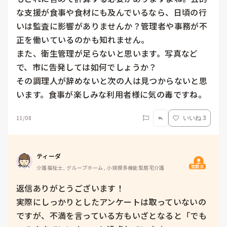
な支援が食事や食材にも及んでいるなら、日頃の行
いは監査に影響がありませんか？管理者や事務が不
正を働いているのかも知れません。

また、衛生管理が足らないと思います。写真など
で、市に告発しては如何でしょうか？

その調理人が辞めないと次の人は見つからないと思
います。食事が楽しみな利用者様に気の毒ですね。
11/08
いいね 3
ティーダ
質問主
介護福祉士, グループホーム, 小規模多機能型居宅介護
返信ありがとうございます！

実際にしっかりとしたアンケートは取っていないの
ですが、不満を言っている方もいざとなると「でも