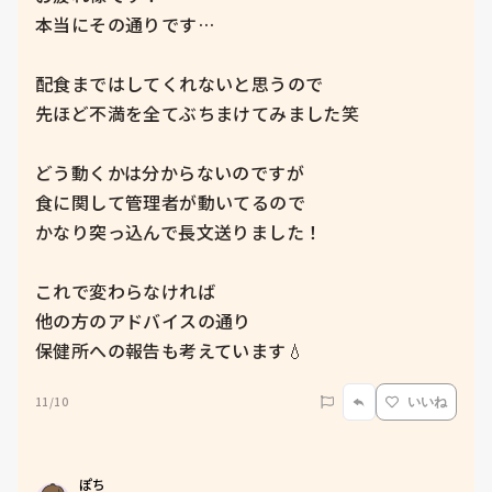
本当にその通りです…

配食まではしてくれないと思うので

先ほど不満を全てぶちまけてみました笑

どう動くかは分からないのですが

食に関して管理者が動いてるので

かなり突っ込んで長文送りました！

これで変わらなければ

他の方のアドバイスの通り

保健所への報告も考えています💧
11/10
いいね
ぽち