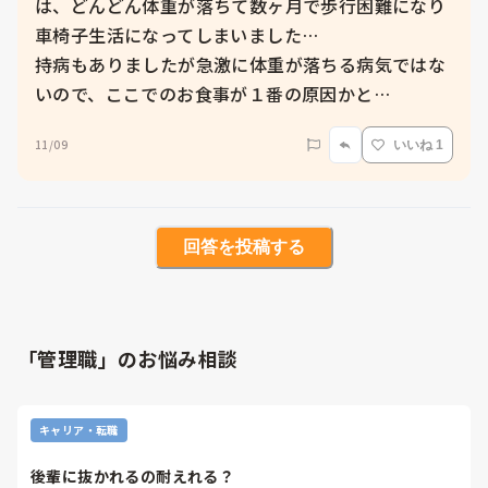
は、どんどん体重が落ちて数ヶ月で歩行困難になり
車椅子生活になってしまいました…

持病もありましたが急激に体重が落ちる病気ではな
いので、ここでのお食事が１番の原因かと…
11/09
いいね 1
回答を投稿する
「管理職」のお悩み相談
キャリア・転職
後輩に抜かれるの耐えれる？