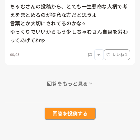
ちゃむさんの投稿から、とても一生懸命な人柄で考
えをまとめるのが得意な方だと思うよ

言葉とか大切にされてるのかな⭐️

ゆっくりでいいからもう少しちゃむさん自身を労わ
ってあげてね🩷
06/03
いいね 1
回答をもっと見る
回答を投稿する