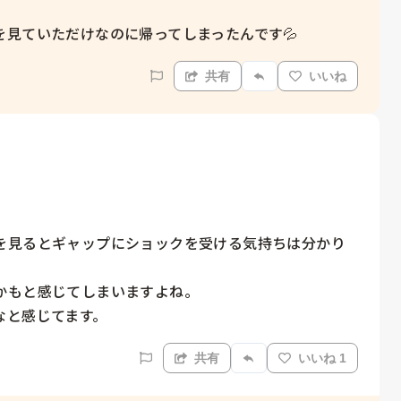
見ていただけなのに帰ってしまったんです💦
共有
いいね
を見るとギャップにショックを受ける気持ちは分かり
もと感じてしまいますよね。

なと感じてます。
共有
いいね 1