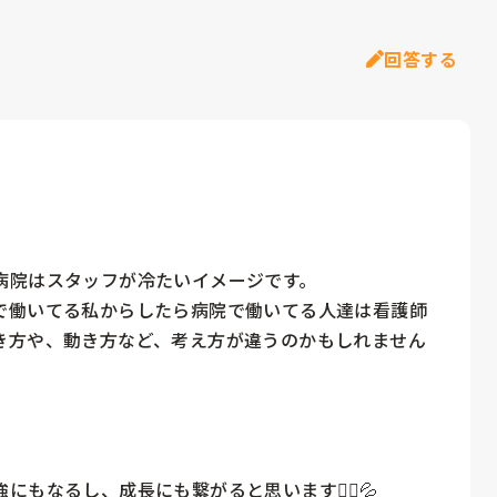
回答する
院はスタッフが冷たいイメージです。

で働いてる私からしたら病院で働いてる人達は看護師
き方や、動き方など、考え方が違うのかもしれません