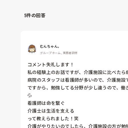
5
件の回答
むんちゃん。
グループホーム, 実務者研修
コメント失礼します！

私の経験上のお話ですが、介護施設に比べたら病
病院のスタッフは看護師が多いので、介護施設
ですから、勉強してる分野が少し違うので、働
💦

看護師は命を繋ぐ

介護士は生活を支える

って教えられました！笑
