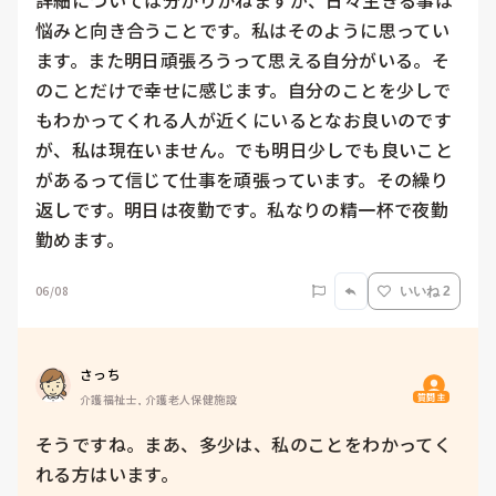
悩みと向き合うことです。私はそのように思ってい
ます。また明日頑張ろうって思える自分がいる。そ
のことだけで幸せに感じます。自分のことを少しで
もわかってくれる人が近くにいるとなお良いのです
が、私は現在いません。でも明日少しでも良いこと
があるって信じて仕事を頑張っています。その繰り
返しです。明日は夜勤です。私なりの精一杯で夜勤
勤めます。
06/08
いいね 2
さっち
質問主
介護福祉士, 介護老人保健施設
そうですね。まあ、多少は、私のことをわかってく
れる方はいます。
