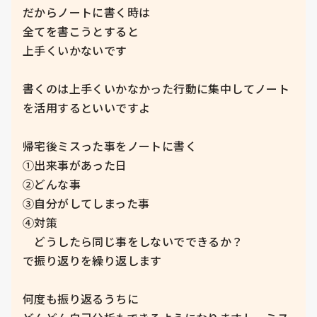
だからノートに書く時は

全てを書こうとすると

上手くいかないです

書くのは上手くいかなかった行動に集中してノート
を活用するといいですよ

帰宅後ミスった事をノートに書く

①出来事があった日

②どんな事

③自分がしてしまった事

④対策

　どうしたら同じ事をしないでできるか？

で振り返りを繰り返します

何度も振り返るうちに
