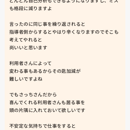
どんどん自己分析もできるようになりますし、ミス
も格段に減りますよ

言ったのに同じ事を繰り返されると

指導者側からするとやはり辛くなりますのでそこも
考えてやれると

尚いいと思います

利用者さんによって

変わる事もあるからその匙加減が

難しいですよね

でもさっちさんだから

喜んでくれる利用者さんも居る事を

頭の片隅に入れておいて欲しいです

不安定な気持ちで仕事をすると
