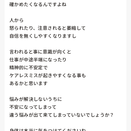
確かめたくなるんですよね

人から

怒られたり、注意されると萎縮して

自信を無くしやすくなりますし

言われると事に意識が向くと

仕事が中途半端になったり

精神的に不安定で

ケアレスミスが起きやすくなる事も

あるかと思います

悩みが解決しないうちに

不安になってしまって

違う悩みが出て来てしまっていないでしょうか？

身体は本当に気をつけてくださいね
