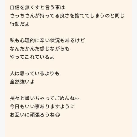
自信を無くすと言う事は

さっちさんが持ってる良さを捨ててしまうのと同じ
行動だよ

私も心理的に辛い状況もあるけど

なんだかんだ感じながらも

やってこれているよ

人は思っているよりも

全然強いよ

長々と書いちゃってごめんね🙏

今日もいい事ありますように

お互いに頑張ろうね😋
