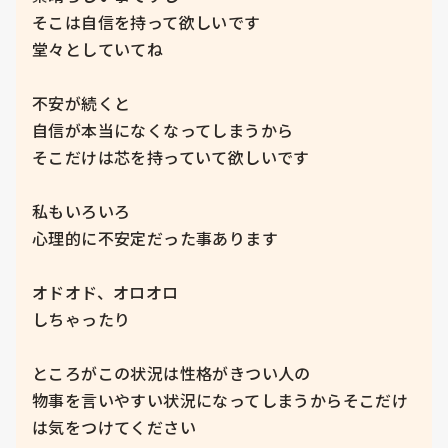
そこは自信を持って欲しいです

堂々としていてね

不安が続くと

自信が本当になくなってしまうから

そこだけは芯を持っていて欲しいです

私もいろいろ

心理的に不安定だった事あります

オドオド、オロオロ

しちゃったり

ところがこの状況は性格がきつい人の

物事を言いやすい状況になってしまうからそこだけ
は気をつけてください
