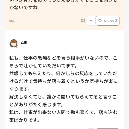
かないですね
06/11
いいね 2
凸凹
私も、仕事の愚痴などを言う相手がいないので、こ
ちらで吐かせていただいてます。

共感してもらえたり、何かしらの反応をしていただ
けるだけで気持ちが落ち着くというか気持ちが楽に
なります。

解決しなくても、誰かに聞いてもらえてると言うこ
とがありがたく感じます。

私は、仕事が出来ない人間で勘も悪くて、落ち込む
事ばかりです。