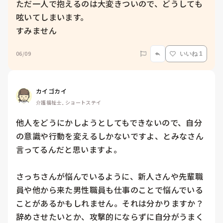
ただ一人で抱えるのは大変きついので、どうしても
呟いてしまいます。

すみません
06/09
いいね 1
カイゴカイ
介護福祉士, ショートステイ
他人をどうにかしようとしてもできないので、自分
の意識や行動を変えるしかないですよ、とみなさん
言ってるんだと思いますよ。

さっちさんが悩んでいるように、新人さんや先輩職
員や他から来た男性職員も仕事のことで悩んでいる
ことがあるかもしれません。それは分かりますか？

辞めさせたいとか、攻撃的にならずに自分がうまく