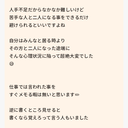
人手不足だからなかなか難しいけど

苦手な人と二人になる事をできるだけ

避けられるといいですよね

自分はみんなと居る時より

その方と二人になった途端に

そんな心理状況に陥って超絶大変でした

😅

仕事では言われた事を

すぐメモる暇は無いと思います✏️

逆に書くところ見せると

書くなら覚えろって言う人もいました
