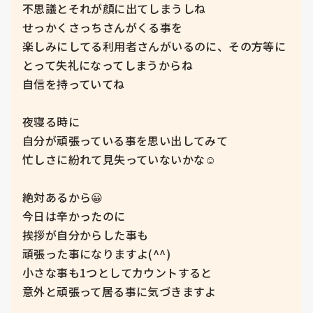
不思議とそれが顔に出てしまうしね

せっかくさっちさんがくる事を

楽しみにしてる利用者さんがいるのに、その方等に
とって失礼になってしまうからね

自信を持っていてね

夜寝る時に

自分が頑張っている事を思い出してみて

忙しさに紛れて見失っていないかな☺️

絶対あるから😀

今日は辛かったのに

挨拶が自分からした事も

頑張った事になりますよ(^^)

小さな事も1つとしてカウントすると

意外と頑張って居る事に気づきますよ
