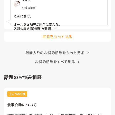
介護福祉士
こんにちは。

ルールをお局等が勝手に変える。

入浴の履き物(長靴)が共用。

回答をもっと見る
が嫌ですw
殿堂入りのお悩み相談をもっと見る
お悩み相談をすべて見る
話題のお悩み相談
きょうの介護
食事介助について