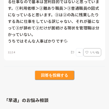
る仕事なので基本は営利目的ではないと思っていま
す。①利用者様＞②難あり職員＞③普通職員の図式
になっていると思います。③は②の為に残業したり
する為に仕事をしている訳じゃない、それが基にな
って③が辞めて②だけが居続ける現状を管理職は分
かっていない。

うちではそんな人事ばかりです💦
12/14
いいね
回答を投稿する
「早退」のお悩み相談