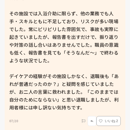
その施設では入浴介助に限らず、他の業務でも人
手・スキルともに不足しており、リスクが多い現場
でした。常にピリピリした雰囲気で、事故も実際に
起きていましたが、報告書を出すだけで、振り返り
や対策の話し合いはありませんでした。職員の意識
も低く、報告書を見ても「そうなんだ〜」で終わる
ような状況でした。

デイケアの経験がその施設しかなく、退職後も「あ
れが普通だったのか？」と疑問を感じていました
が、お二人の言葉に救われました。「このままでは
自分のためにならない」と思い退職しましたが、利
用者様には申し訳ない気持ちです。
07/20
いいね 2