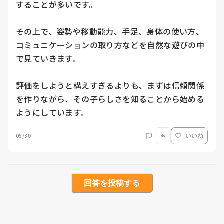
することが多いです。

その上で、姿勢や移動能力、手足、身体の使い方、
コミュニケーションの取り方などを自然な遊びの中
で見ていきます。

評価をしようと構えすぎるよりも、まずは信頼関係
を作りながら、その子らしさを知ることから始める
ようにしています。
05/30
いいね
回答を投稿する