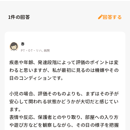
1
件の回答
回答する
春
PT・OT・リハ, 病院
疾患や年齢、発達段階によって評価のポイントは変
わると思いますが、私が最初に見るのは機嫌やその
日のコンディションです。

小児の場合、評価そのものよりも、まずはその子が
安心して関われる状態かどうかが大切だと感じてい
ます。

表情や反応、保護者とのやり取り、部屋への入り方
や遊び方などを観察しながら、その日の様子を把握