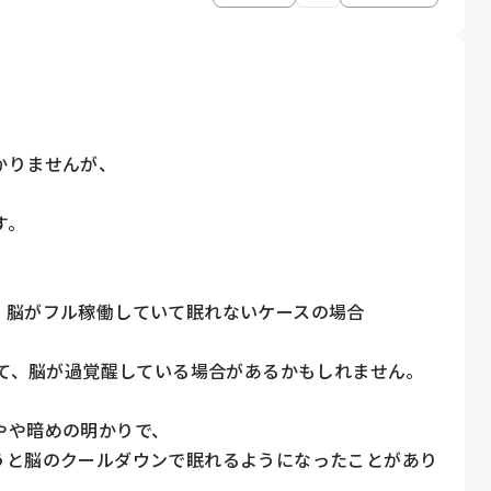
りませんが、

。

脳がフル稼働していて眠れないケースの場合

いて、脳が過覚醒している場合があるかもしれません。

や暗めの明かりで、

うと脳のクールダウンで眠れるようになったことがあり